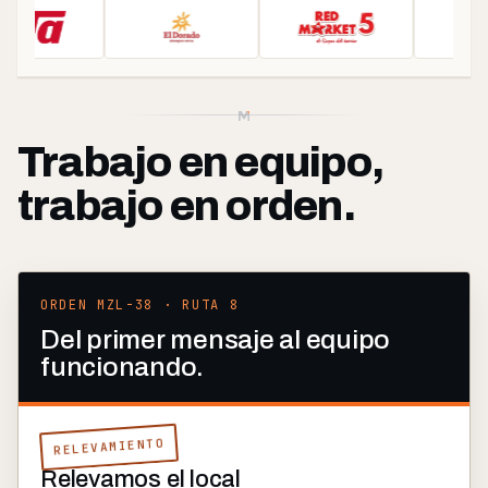
Trabajo en equipo,
trabajo en orden.
ORDEN MZL-38 · RUTA 8
Del primer mensaje al equipo
funcionando.
RELEVAMIENTO
Relevamos el local