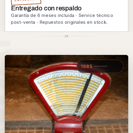
Entregado con respaldo
Garantía de 6 meses incluida · Service técnico
post-venta · Repuestos originales en stock.
1985
HOY