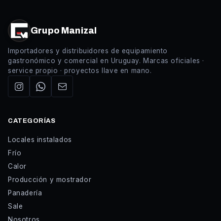
Grupo Manizal
Importadores y distribuidores de equipamiento
gastronómico y comercial en Uruguay. Marcas oficiales ·
service propio · proyectos llave en mano.
CATEGORÍAS
Locales instalados
Frío
Calor
Producción y mostrador
Panadería
Sale
Nosotros