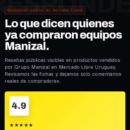
Opiniones reales de Mercado Libre
Lo que dicen quienes
ya compraron equipos
Manizal.
Reseñas públicas visibles en productos vendidos
por Grupo Manizal en Mercado Libre Uruguay.
Revisamos las fichas y dejamos solo comentarios
reales de compradores.
4.9
★★★★★