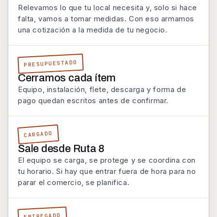
Relevamos lo que tu local necesita y, solo si hace
falta, vamos a tomar medidas. Con eso armamos
una cotización a la medida de tu negocio.
PRESUPUESTADO
Cerramos cada ítem
Equipo, instalación, flete, descarga y forma de
pago quedan escritos antes de confirmar.
CARGADO
Sale desde Ruta 8
El equipo se carga, se protege y se coordina con
tu horario. Si hay que entrar fuera de hora para no
parar el comercio, se planifica.
ENTREGADO