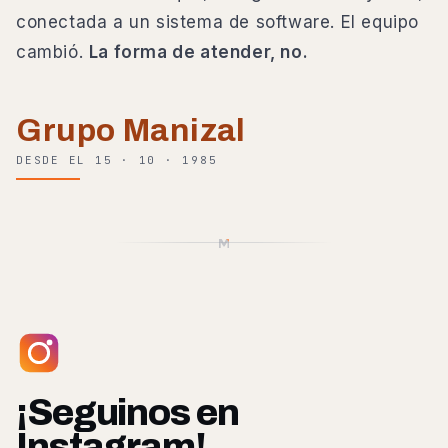
conectada a un sistema de software. El equipo
cambió.
La forma de atender, no.
Grupo Manizal
DESDE EL 15 · 10 · 1985
¡Seguinos en
Instagram!