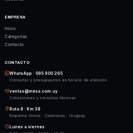
EMPRESA
Inicio
Categorías
Contacto
CONTACTO
WhatsApp · 095 900 265
Consultas y presupuestos en horario de atención
ventas@mesa.com.uy
Cotizaciones y consultas técnicas
Ruta 8 · Km 38
Empalme Olmos · Canelones · Uruguay
Lunes a viernes