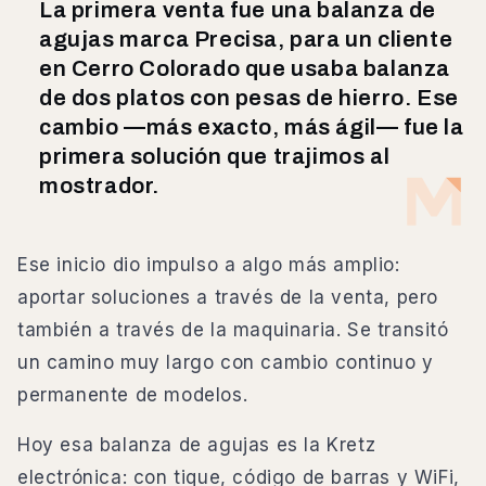
La primera venta fue una balanza de
agujas marca Precisa, para un cliente
en Cerro Colorado que usaba balanza
de dos platos con pesas de hierro. Ese
cambio —más exacto, más ágil— fue la
primera solución que trajimos al
mostrador.
Ese inicio dio impulso a algo más amplio:
aportar soluciones a través de la venta, pero
también a través de la maquinaria. Se transitó
un camino muy largo con cambio continuo y
permanente de modelos.
Hoy esa balanza de agujas es la Kretz
electrónica: con tique, código de barras y WiFi,